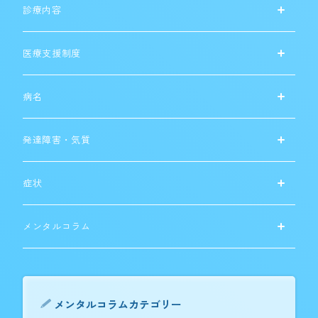
診療内容
医療支援制度
病名
発達障害・気質
症状
メンタルコラム
メンタルコラムカテゴリー