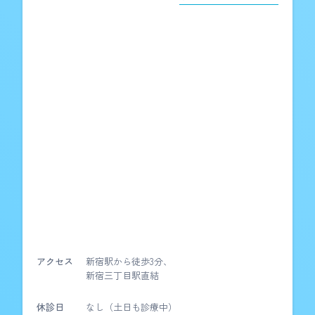
アクセス
新宿駅から徒歩3分、
新宿三丁目駅直結
休診日
なし（土日も診療中）