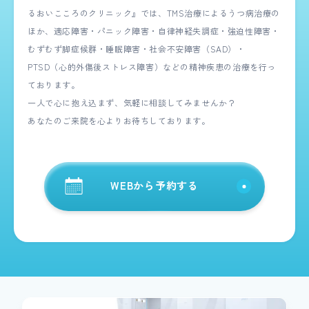
るおいこころのクリニック』では、TMS治療によるうつ病治療の
ほか、適応障害・パニック障害・自律神経失調症・強迫性障害・
むずむず脚症候群・睡眠障害・社会不安障害（SAD）・
PTSD（心的外傷後ストレス障害）などの精神疾患の治療を行っ
ております。
一人で心に抱え込まず、気軽に相談してみませんか？
あなたのご来院を心よりお待ちしております。
WEBから予約する