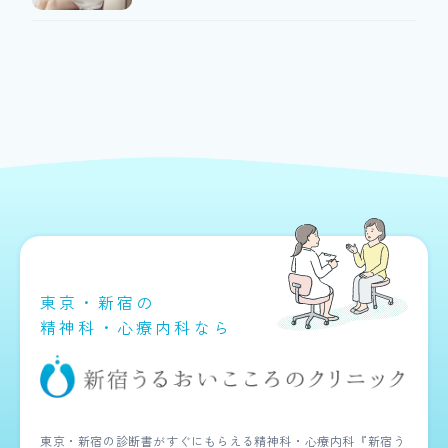
東京・新宿の
精神科・心療内科なら
東京・新宿の診断書がすぐにもらえる精神科・心療内科『新宿う