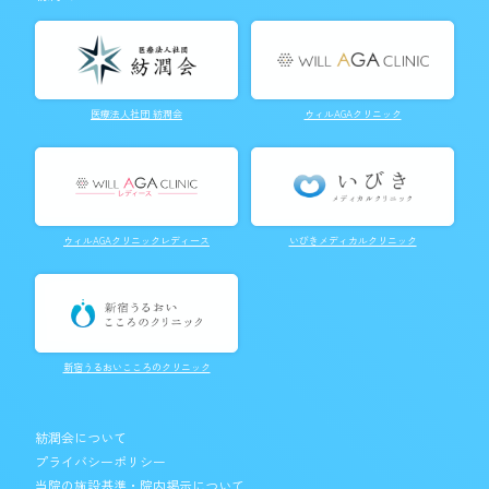
医療法人社団 紡潤会
ウィルAGAクリニック
ウィルAGAクリニックレディース
いびきメディカルクリニック
新宿うるおいこころのクリニック
紡潤会について
プライバシーポリシー
当院の施設基準・院内掲示について