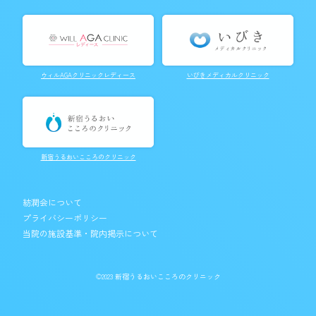
ウィルAGAクリニックレディース
いびきメディカルクリニック
新宿うるおいこころのクリニック
紡潤会について
プライバシーポリシー
当院の施設基準・院内掲示について
©2023
新宿うるおいこころのクリニック