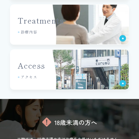
Treatments
診療内容
Access
アクセス
18歳未満の方へ