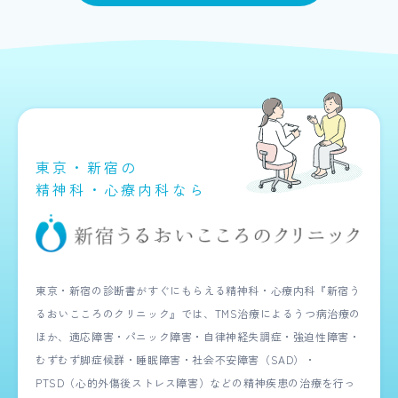
東京・新宿の
精神科・心療内科なら
東京・新宿の診断書がすぐにもらえる精神科・心療内科『新宿う
るおいこころのクリニック』では、TMS治療によるうつ病治療の
ほか、適応障害・パニック障害・自律神経失調症・強迫性障害・
むずむず脚症候群・睡眠障害・社会不安障害（SAD）・
PTSD（心的外傷後ストレス障害）などの精神疾患の治療を行っ