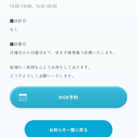
10:00~14:00、15:30~20:00
■休診日
なし
■診療日
月曜日から日曜日まで、休まず通常通り診療いたします。
皆様のご来院を心よりお待ちしております。
どうぞよろしくお願いいたします。
WEB予約
お知らせ一覧に戻る